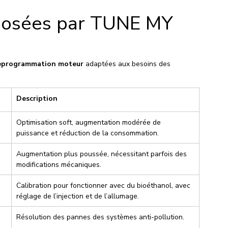
oposées par TUNE MY 
eprogrammation moteur
 adaptées aux besoins des 
Description
Optimisation soft, augmentation modérée de 
puissance et réduction de la consommation.
Augmentation plus poussée, nécessitant parfois des 
modifications mécaniques.
Calibration pour fonctionner avec du bioéthanol, avec 
réglage de l’injection et de l’allumage.
Résolution des pannes des systèmes anti-pollution.