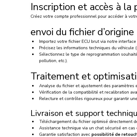
Inscription et accès à la
Créez votre compte professionnel pour accéder à votre
envoi du fichier d’origine
Importez votre fichier ECU brut via notre interface
Précisez les informations techniques du véhicule (
Sélectionnez le type de reprogrammation souhaité
pollution, etc.).
Traitement et optimisati
Analyse du fichier et ajustement des paramètres 
Vérification de la compatibilité et recalibration 
Relecture et contrôles rigoureux pour garantir une
Livraison et support techniq
Téléchargement du fichier optimisé directement de
Assistance technique via un chat sécurisé en cas
Garantie satisfaction avec 
possibilité de retouc