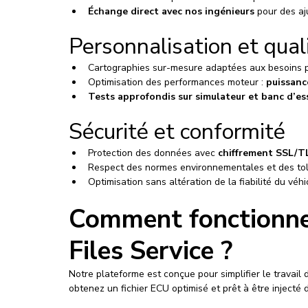
Échange direct avec nos ingénieurs
 pour des aj
Personnalisation et qual
Cartographies sur-mesure adaptées aux besoins pr
Optimisation des performances moteur : 
puissanc
Tests approfondis sur simulateur et banc d’es
Sécurité et conformité
Protection des données avec 
chiffrement SSL/T
Respect des normes environnementales et des to
Optimisation sans altération de la fiabilité du véhi
Comment fonctionne
Files Service ?
Notre plateforme est conçue pour simplifier le travail
obtenez un fichier ECU optimisé et prêt à être injecté 