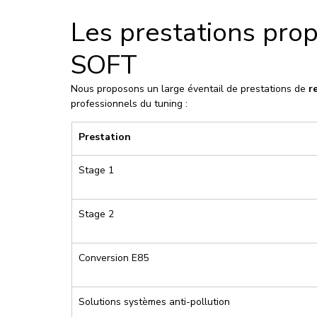
Les prestations pr
SOFT
Nous proposons un large éventail de prestations de 
r
professionnels du tuning :
Prestation
Stage 1
Stage 2
Conversion E85
Solutions systèmes anti-pollution