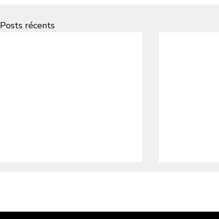
Posts récents