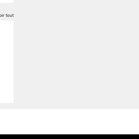
oir tout