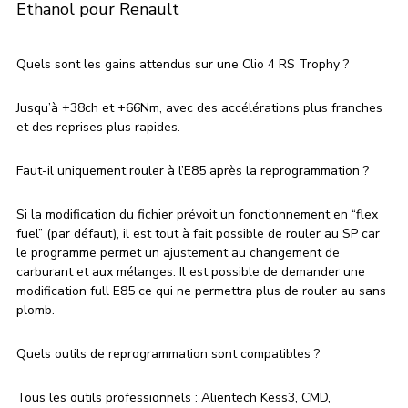
Ethanol pour Renault
Quels sont les gains attendus sur une Clio 4 RS Trophy ?
Jusqu’à +38ch et +66Nm, avec des accélérations plus franches 
et des reprises plus rapides.
Faut-il uniquement rouler à l’E85 après la reprogrammation ?
Si la modification du fichier prévoit un fonctionnement en “flex 
fuel” (par défaut), il est tout à fait possible de rouler au SP car 
le programme permet un ajustement au changement de 
carburant et aux mélanges. Il est possible de demander une 
modification full E85 ce qui ne permettra plus de rouler au sans 
plomb.
Quels outils de reprogrammation sont compatibles ?
Tous les outils professionnels : Alientech Kess3, CMD, 