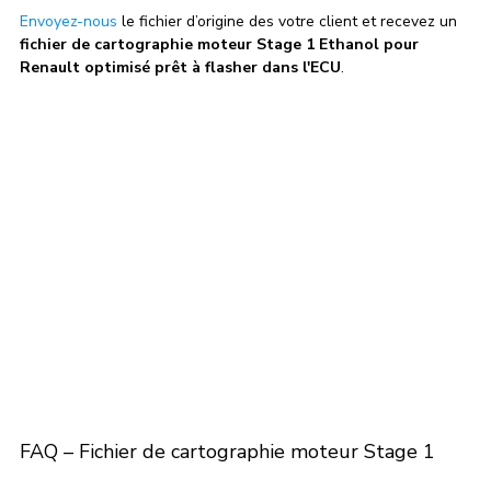
Envoyez-nous
 le fichier d’origine des votre client et recevez un
fichier de cartographie moteur Stage 1 Ethanol pour 
Renault optimisé prêt à flasher dans l'ECU
.
FAQ – Fichier de cartographie moteur Stage 1 