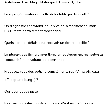
Autotuner, Flex, Magic Motorsport, Dimsport, DFox…
La reprogrammation est-elle détectable par Renault ?
Un diagnostic approfondi peut révéler la modification, mais 
l’ECU reste parfaitement fonctionnel.
Quels sont les délais pour recevoir un fichier modifié ?
La plupart des fichiers sont livrés en quelques heures, selon la 
complexité et le volume de commandes.
Proposez vous des options complémentaires (Vmax off, cata 
off, pop and bang...) ?
Oui, pour usage piste.
Réalisez vous des modifications sur d'autres marques de 