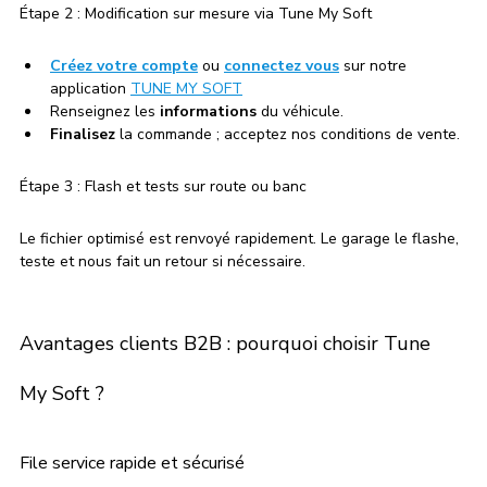
Étape 2 : Modification sur mesure via Tune My Soft
Créez votre compte
 ou 
connectez vous
sur notre 
application 
TUNE MY SOFT
Renseignez les
 informations
 du véhicule.
Finalisez
 la commande ; acceptez nos conditions de vente.
Étape 3 : Flash et tests sur route ou banc
Le fichier optimisé est renvoyé rapidement. Le garage le flashe, 
teste et nous fait un retour si nécessaire.
Avantages clients B2B : pourquoi choisir Tune 
My Soft ?
File service rapide et sécurisé