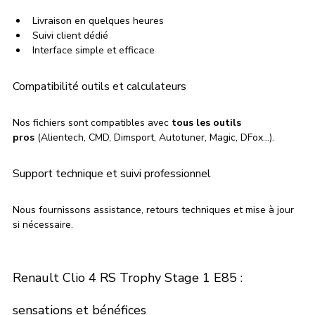
Livraison en quelques heures
Suivi client dédié
Interface simple et efficace
Compatibilité outils et calculateurs
Nos fichiers sont compatibles avec 
tous les outils 
pros
 (Alientech, CMD, Dimsport, Autotuner, Magic, DFox…).
Support technique et suivi professionnel
Nous fournissons assistance, retours techniques et mise à jour 
si nécessaire.
Renault Clio 4 RS Trophy Stage 1 E85 : 
sensations et bénéfices