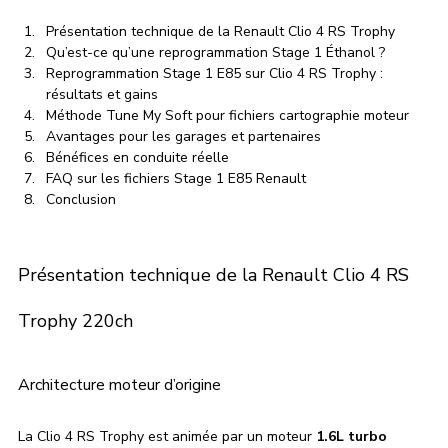
Présentation technique de la Renault Clio 4 RS Trophy
Qu’est-ce qu’une reprogrammation Stage 1 Éthanol ?
Reprogrammation Stage 1 E85 sur Clio 4 RS Trophy : 
résultats et gains
Méthode Tune My Soft pour fichiers cartographie moteur
Avantages pour les garages et partenaires
Bénéfices en conduite réelle
FAQ sur les fichiers Stage 1 E85 Renault
Conclusion
Présentation technique de la Renault Clio 4 RS 
Trophy 220ch
Architecture moteur d’origine
La Clio 4 RS Trophy est animée par un moteur 
1.6L turbo 