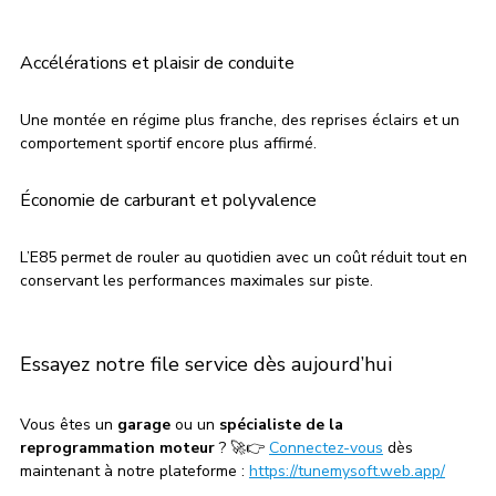
Accélérations et plaisir de conduite
Une montée en régime plus franche, des reprises éclairs et un 
comportement sportif encore plus affirmé.
Économie de carburant et polyvalence
L’E85 permet de rouler au quotidien avec un coût réduit tout en 
conservant les performances maximales sur piste.
Essayez notre file service dès aujourd’hui
Vous êtes un 
garage
 ou un 
spécialiste de la 
reprogrammation moteur
 ? 🚀👉 
Connectez-vous
 dès 
maintenant à notre plateforme : 
https://tunemysoft.web.app/