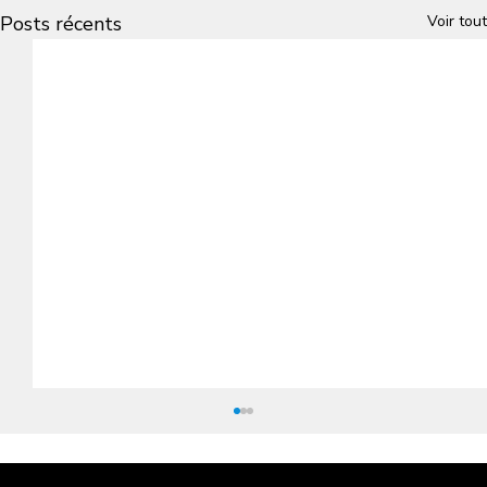
Posts récents
Voir tout