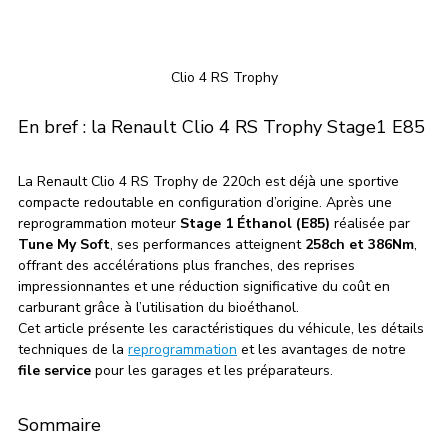
Clio 4 RS Trophy
En bref : la Renault Clio 4 RS Trophy Stage1 E85
La Renault Clio 4 RS Trophy de 220ch est déjà une sportive 
compacte redoutable en configuration d’origine. Après une 
reprogrammation moteur 
Stage 1 Éthanol (E85)
 réalisée par 
Tune My Soft
, ses performances atteignent 
258ch et 386Nm
, 
offrant des accélérations plus franches, des reprises 
impressionnantes et une réduction significative du coût en 
carburant grâce à l’utilisation du bioéthanol.
Cet article présente les caractéristiques du véhicule, les détails 
techniques de la 
reprogrammation
 et les avantages de notre 
file service
 pour les garages et les préparateurs.
Sommaire