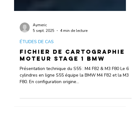
Aymeric
5 sept. 2025
4 min de lecture
ÉTUDES DE CAS
Fichier de cartographie
moteur Stage 1 BMW
Présentation technique du S55 : M4 F82 & M3 F80 Le 6
cylindres en ligne S55 équipe la BMW M4 F82 et la M3
F80. En configuration origine...