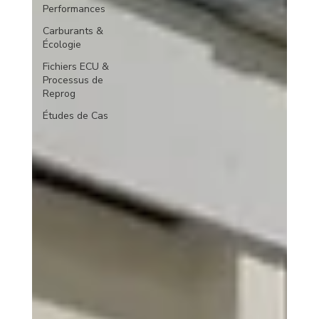
Performances
Carburants &
Écologie
Fichiers ECU &
Processus de
Reprog
Études de Cas