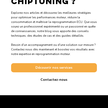
Envie d’en
apprendre plus
sur le
Chiptuning ?
Explorez nos articles et découvrez les meilleures stratégies
pour optimiser les performances moteur, réduire la
consommation et maîtriser la reprogrammation ECU. Que vous
soyez un professionnel expérimenté ou un passionné en quête
de connaissances, notre blog vous apporte des conseils
techniques, des études de cas et des guides détaillés.
Besoin d'un accompagnement ou d'une solution sur-mesure ?
Contactez nous dès maintenant et boostez vos résultats avec
notre expertise en reprogrammation moteur.
Découvrir nos services